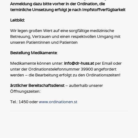
Anmeldung dazu bitte vorher in der Ordination, die
terminliche Umsetzung erfolgt je nach Impfstoffverfügbarkeit
Leitbild:
Wir legen großen Wert auf eine sorgfältige medizinische
Betreuung, Vertrauen und einen respektvollen Umgang mit
unseren Patientinnen und Patienten
Bestellung Medikamente
:
Medikamente können unter:
info@dr-huss.at
per Email oder
unter der Ordinationstelefonnummer 39900 angefordert
werden – die Bearbeitung erfolgt zu den Ordinationszeiten!
ärztlicher Bereitschaftsdienst
– außerhalb unserer
Öffnungszeiten:
Tel.: 1450 oder
www.ordinationen.st