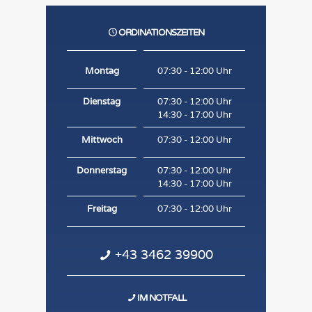
ORDINATIONSZEITEN
Montag
07:30 - 12:00 Uhr
Dienstag
07:30 - 12:00 Uhr
14:30 - 17:00 Uhr
Mittwoch
07:30 - 12:00 Uhr
Donnerstag
07:30 - 12:00 Uhr
14:30 - 17:00 Uhr
Freitag
07:30 - 12:00 Uhr
+43 3462 39900
IM NOTFALL